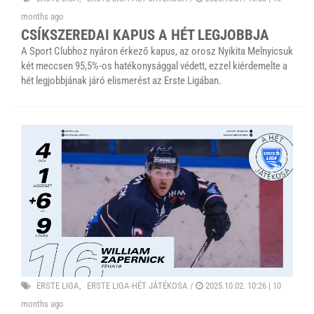
months ago
CSÍKSZEREDAI KAPUS A HÉT LEGJOBBJA
A Sport Clubhoz nyáron érkező kapus, az orosz Nyikita Melnyicsuk
két meccsen 95,5%-os hatékonysággal védett, ezzel kiérdemelte a
hét legjobbjának járó elismerést az Erste Ligában.
ERSTE LIGA
ERSTE LIGA-HÉT JÁTÉKOSA
/
2025.10.02. 10:26 |
10
months ago