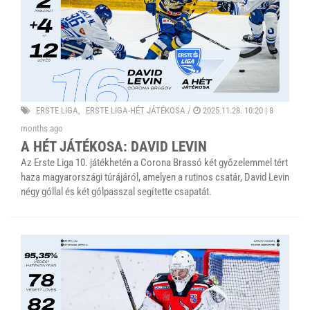
ERSTE LIGA
ERSTE LIGA-HÉT JÁTÉKOSA
/
2025.11.28. 10:20 |
8
months ago
A HÉT JÁTÉKOSA: DAVID LEVIN
Az Erste Liga 10. játékhetén a Corona Brassó két győzelemmel tért
haza magyarországi túrájáról, amelyen a rutinos csatár, David Levin
négy góllal és két gólpasszal segítette csapatát.