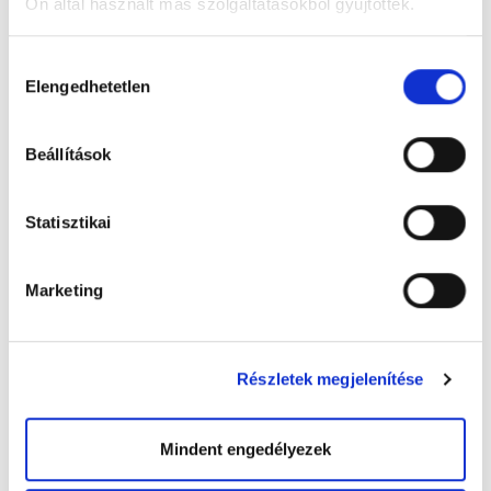
Ön által használt más szolgáltatásokból gyűjtöttek.
Hozzájárulás
ERSTE LIGA
ERSTE LIGA-HÉT JÁTÉKOSA
/
2025.10.29. 17:52 |
9
Elengedhetetlen
kiválasztása
months ago
A HÉT JÁTÉKOSA: CHRIS BODÓ
Beállítások
Az éllovas Gyergyói HK Chris Bodó remek játékának is
köszönhetően nyerte meg legutóbbi két meccsét. A góllövőlistát
vezető csatár beszélt a kiváló forma hátteréről, saját elvárásairól
Statisztikai
és az apaságról is.
Marketing
Részletek megjelenítése
Mindent engedélyezek