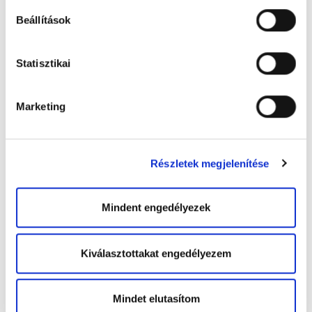
Beállítások
Statisztikai
Marketing
FACEBOOK
Részletek megjelenítése
Mindent engedélyezek
Kiválasztottakat engedélyezem
Mindet elutasítom