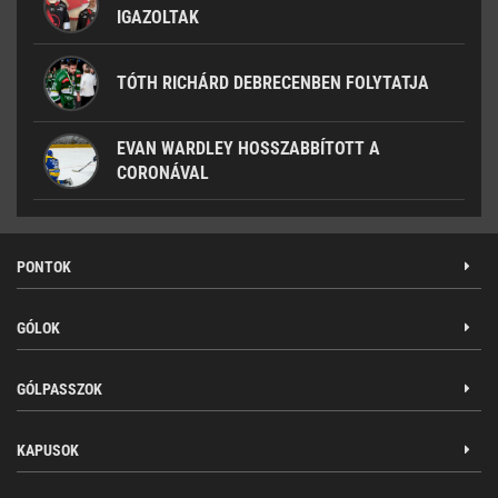
IGAZOLTAK
TÓTH RICHÁRD DEBRECENBEN FOLYTATJA
EVAN WARDLEY HOSSZABBÍTOTT A
CORONÁVAL
PONTOK
GÓLOK
GÓLPASSZOK
KAPUSOK