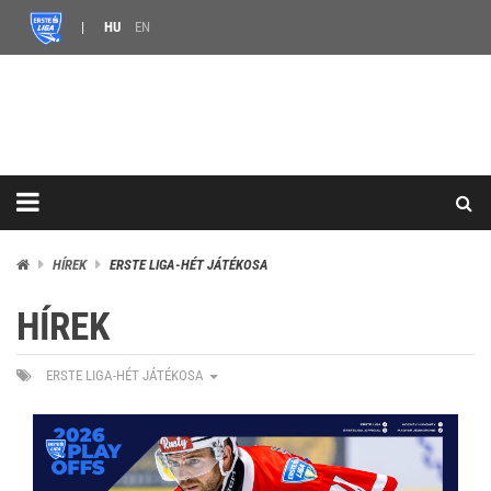
HU
EN
HÍREK
ERSTE LIGA-HÉT JÁTÉKOSA
HÍREK
ERSTE LIGA-HÉT JÁTÉKOSA