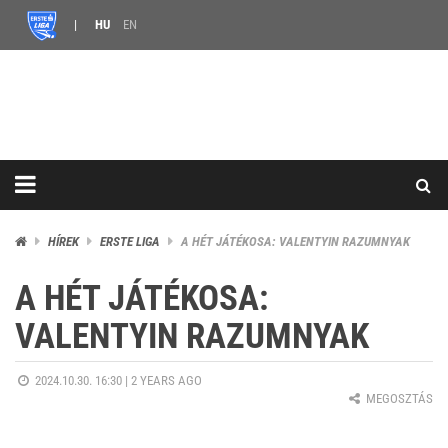
HU
EN
HÍREK
ERSTE LIGA
A HÉT JÁTÉKOSA: VALENTYIN RAZUMNYAK
A HÉT JÁTÉKOSA:
VALENTYIN RAZUMNYAK
2024.10.30. 16:30 |
2 YEARS AGO
MEGOSZTÁS