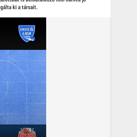
lta ki a társait.