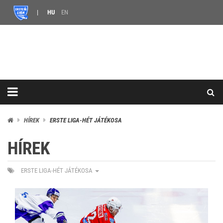
HU
EN
HÍREK
ERSTE LIGA-HÉT JÁTÉKOSA
HÍREK
ERSTE LIGA-HÉT JÁTÉKOSA