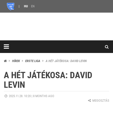
HU
EN
HÍREK
ERSTE LIGA
A HÉT JÁTÉKOSA: DAVID LEVIN
A HÉT JÁTÉKOSA: DAVID
LEVIN
2025.11.28. 10:20 |
8 MONTHS AGO
MEGOSZTÁS