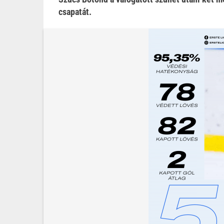
csapatát.