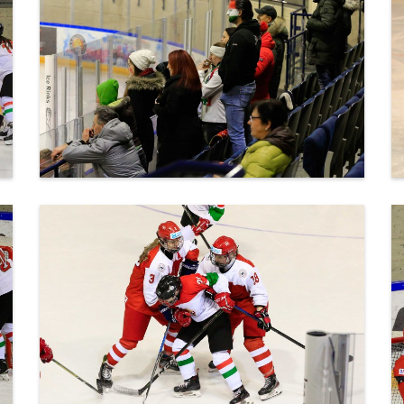
_TSH4178.jpg
_TSH4189.jpg