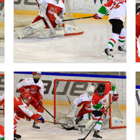
_TSH4312.jpg
_TSH4326.jpg