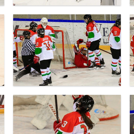
_TSH4231.jpg