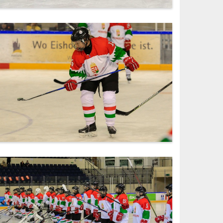
_TSH4117.jpg