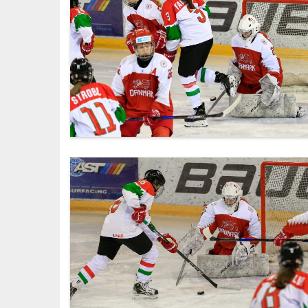
_TSH4287.jpg
_TSH4324.jpg