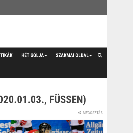
ZTIKÁK
HÉT GÓLJA
SZAKMAI OLDAL
020.01.03., FÜSSEN)
MEGOSZTÁS