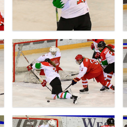
_TSH4256.jpg
_TSH4281.jpg