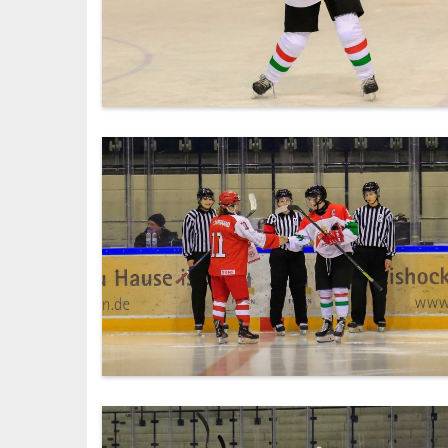
_TSH4121.jpg
_TSH4139.jpg