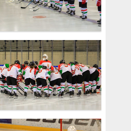
_TSH4137.jpg
_TSH4162.jpg