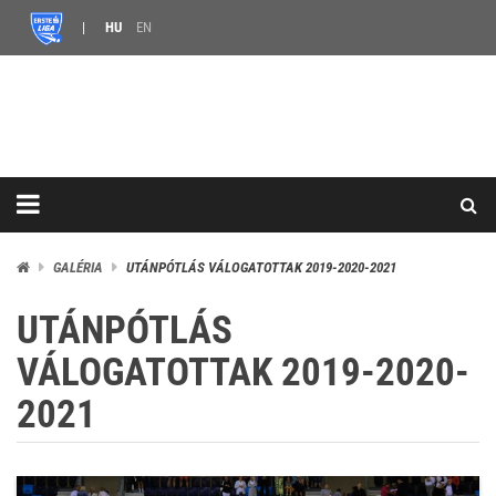
HU
EN
GALÉRIA
UTÁNPÓTLÁS VÁLOGATOTTAK 2019-2020-2021
UTÁNPÓTLÁS
VÁLOGATOTTAK 2019-2020-
2021