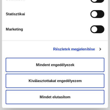
Statisztikai
Marketing
Részletek megjelenítése
Mindent engedélyezek
Kiválasztottakat engedélyezem
Mindet elutasítom