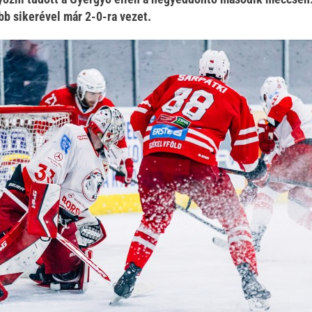
bb sikerével már 2-0-ra vezet.