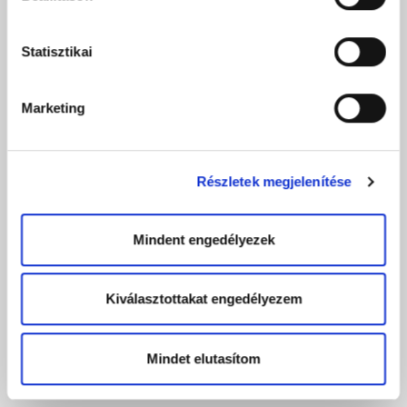
Statisztikai
Marketing
Részletek megjelenítése
Mindent engedélyezek
Kiválasztottakat engedélyezem
Mindet elutasítom