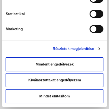
Statisztikai
Marketing
Részletek megjelenítése
Mindent engedélyezek
Kiválasztottakat engedélyezem
Mindet elutasítom