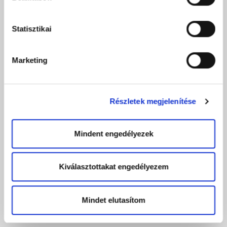
Statisztikai
Marketing
Részletek megjelenítése
Mindent engedélyezek
Kiválasztottakat engedélyezem
Mindet elutasítom