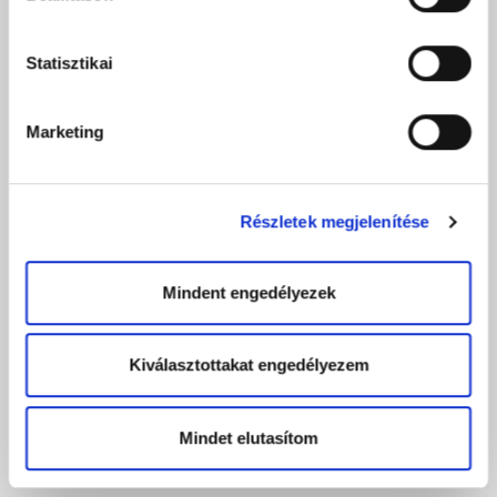
Statisztikai
Marketing
Részletek megjelenítése
Mindent engedélyezek
Kiválasztottakat engedélyezem
Mindet elutasítom