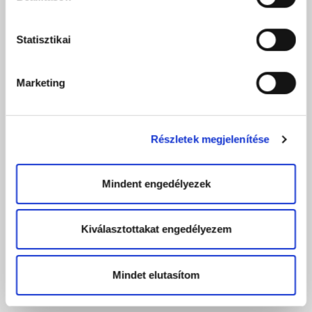
Statisztikai
Marketing
Részletek megjelenítése
Mindent engedélyezek
Kiválasztottakat engedélyezem
Mindet elutasítom