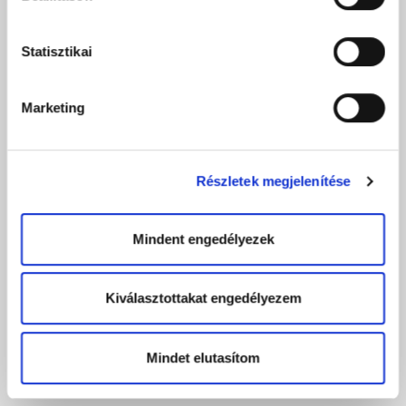
Statisztikai
Marketing
Részletek megjelenítése
Mindent engedélyezek
Kiválasztottakat engedélyezem
Mindet elutasítom