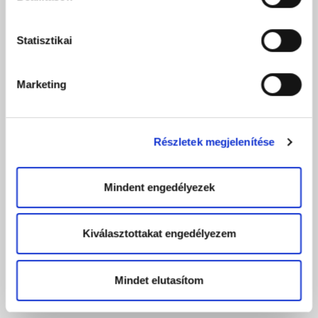
Statisztikai
Marketing
Részletek megjelenítése
Mindent engedélyezek
Kiválasztottakat engedélyezem
Mindet elutasítom