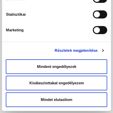
Statisztikai
Marketing
Részletek megjelenítése
Mindent engedélyezek
Kiválasztottakat engedélyezem
Mindet elutasítom