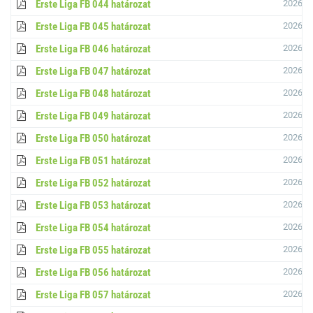
Erste Liga FB 044 határozat
2026.03
Erste Liga FB 045 határozat
2026.03
Erste Liga FB 046 határozat
2026.03
Erste Liga FB 047 határozat
2026.03
Erste Liga FB 048 határozat
2026.03
Erste Liga FB 049 határozat
2026.03
Erste Liga FB 050 határozat
2026.03
Erste Liga FB 051 határozat
2026.04
Erste Liga FB 052 határozat
2026.03
Erste Liga FB 053 határozat
2026.04
Erste Liga FB 054 határozat
2026.04
Erste Liga FB 055 határozat
2026.04
Erste Liga FB 056 határozat
2026.04
Erste Liga FB 057 határozat
2026.04