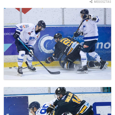
MEGOSZTÁS