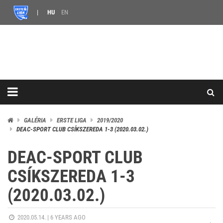
HU
EN
GALÉRIA
ERSTE LIGA
2019/2020
DEAC-SPORT CLUB CSÍKSZEREDA 1-3 (2020.03.02.)
DEAC-SPORT CLUB
CSÍKSZEREDA 1-3
(2020.03.02.)
2020.05.14. |
6 YEARS AGO