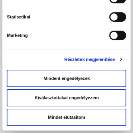
Statisztikai
Marketing
Részletek megjelenítése
Mindent engedélyezek
Kiválasztottakat engedélyezem
Mindet elutasítom